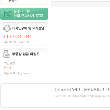
기타(0)
010-3333-4444
AM 09:00 ~ PM 6:00
기업은행
333
예금주:Hosting Factory
회사소개
|
이용약관
|
개인정보취급방침
|
Copyright (c) Hosting Factory All Rights Reserv