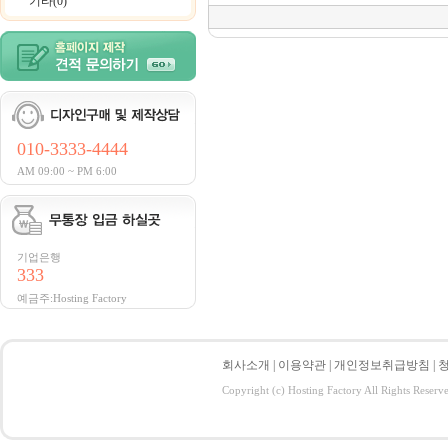
기타(0)
010-3333-4444
AM 09:00 ~ PM 6:00
기업은행
333
예금주:Hosting Factory
회사소개
|
이용약관
|
개인정보취급방침
|
Copyright (c) Hosting Factory All Rights Reserv