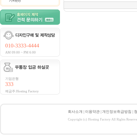
기타(0)
010-3333-4444
AM 09:00 ~ PM 6:00
기업은행
333
예금주:Hosting Factory
회사소개
|
이용약관
|
개인정보취급방침
|
Copyright (c) Hosting Factory All Rights Reserv