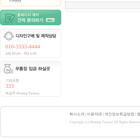
기타(0)
010-3333-4444
AM 09:00 ~ PM 6:00
기업은행
333
예금주:Hosting Factory
회사소개
|
이용약관
|
개인정보취급방침
|
Copyright (c) Hosting Factory All Rights Reserv