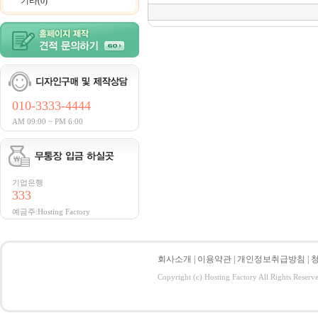
기타(0)
010-3333-4444
AM 09:00 ~ PM 6:00
기업은행
333
예금주:Hosting Factory
회사소개
|
이용약관
|
개인정보취급방침
|
Copyright (c) Hosting Factory All Rights Reserv