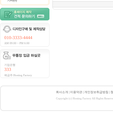
기타(0)
010-3333-4444
AM 09:00 ~ PM 6:00
기업은행
333
예금주:Hosting Factory
회사소개
|
이용약관
|
개인정보취급방침
|
Copyright (c) Hosting Factory All Rights Reserv