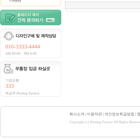
기타(0)
010-3333-4444
AM 09:00 ~ PM 6:00
기업은행
333
예금주:Hosting Factory
회사소개
|
이용약관
|
개인정보취급방침
|
Copyright (c) Hosting Factory All Rights Reserv