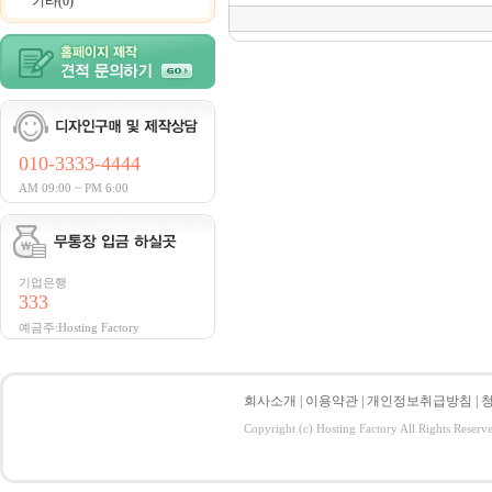
기타(0)
010-3333-4444
AM 09:00 ~ PM 6:00
기업은행
333
예금주:Hosting Factory
회사소개
|
이용약관
|
개인정보취급방침
|
Copyright (c) Hosting Factory All Rights Reserv