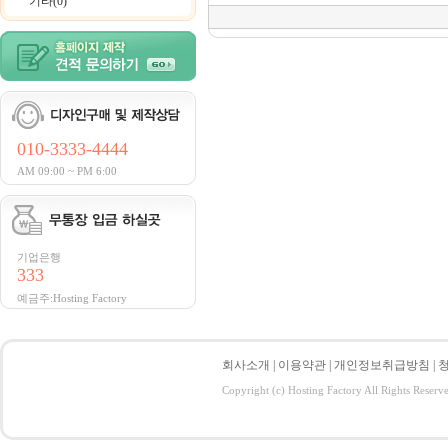
기타(0)
010-3333-4444
AM 09:00 ~ PM 6:00
기업은행
333
예금주:Hosting Factory
회사소개
|
이용약관
|
개인정보취급방침
|
Copyright (c) Hosting Factory All Rights Reserv