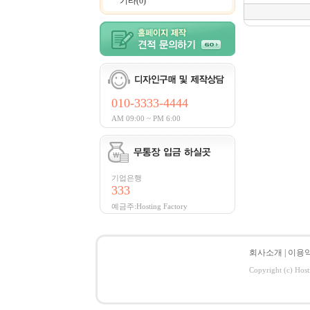
기타(0)
010-3333-4444
AM 09:00 ~ PM 6:00
기업은행
333
예금주:Hosting Factory
회사소개
|
이용
Copyright (c) Host