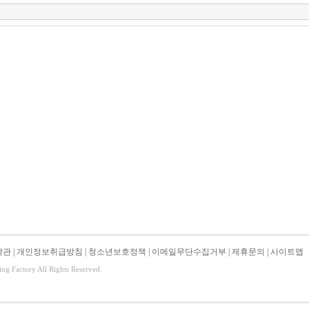
약관
|
개인정보취급방침
|
청소년보호정책
|
이메일무단수집거부
|
제휴문의
|
사이트맵
ing Factory All Rights Reserved.