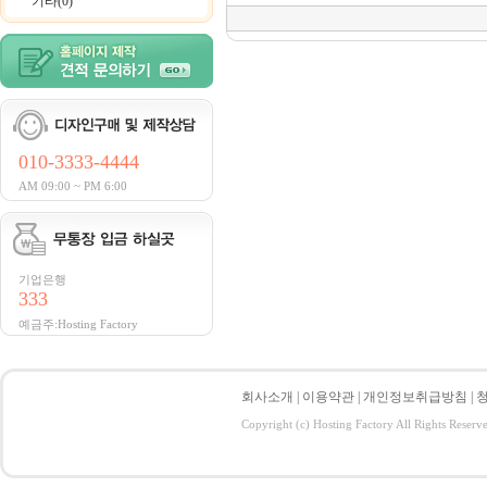
기타(0)
010-3333-4444
AM 09:00 ~ PM 6:00
기업은행
333
예금주:Hosting Factory
회사소개
|
이용약관
|
개인정보취급방침
|
Copyright (c) Hosting Factory All Rights Reserv