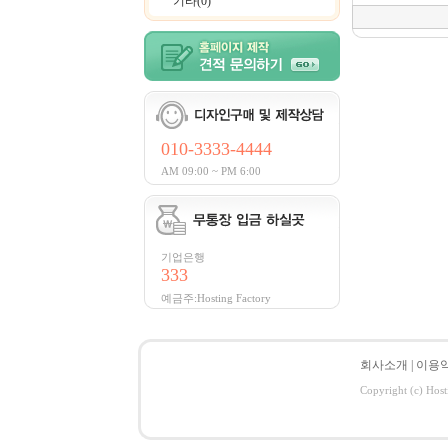
기타(0)
010-3333-4444
AM 09:00 ~ PM 6:00
기업은행
333
예금주:Hosting Factory
회사소개
|
이용
Copyright (c) Host