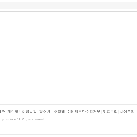
약관
|
개인정보취급방침
|
청소년보호정책
|
이메일무단수집거부
|
제휴문의
|
사이트맵
ing Factory All Rights Reserved.