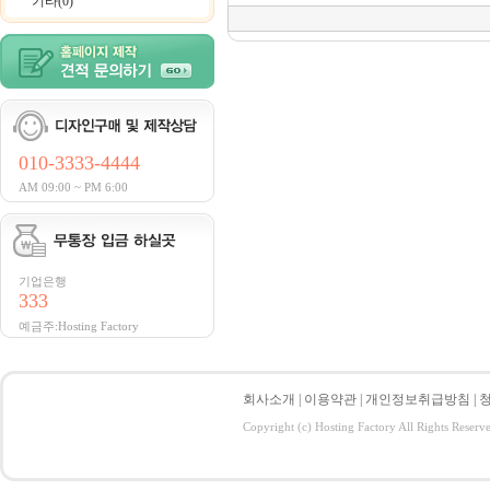
기타(0)
010-3333-4444
AM 09:00 ~ PM 6:00
기업은행
333
예금주:Hosting Factory
회사소개
|
이용약관
|
개인정보취급방침
|
Copyright (c) Hosting Factory All Rights Reserv