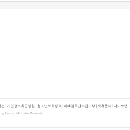
약관
|
개인정보취급방침
|
청소년보호정책
|
이메일무단수집거부
|
제휴문의
|
사이트맵
ing Factory All Rights Reserved.