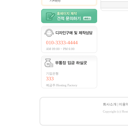
기타(0)
010-3333-4444
AM 09:00 ~ PM 6:00
기업은행
333
예금주:Hosting Factory
회사소개
|
이용
Copyright (c) Host