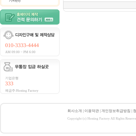
기타(0)
010-3333-4444
AM 09:00 ~ PM 6:00
기업은행
333
예금주:Hosting Factory
회사소개
|
이용약관
|
개인정보취급방침
|
Copyright (c) Hosting Factory All Rights Reserv