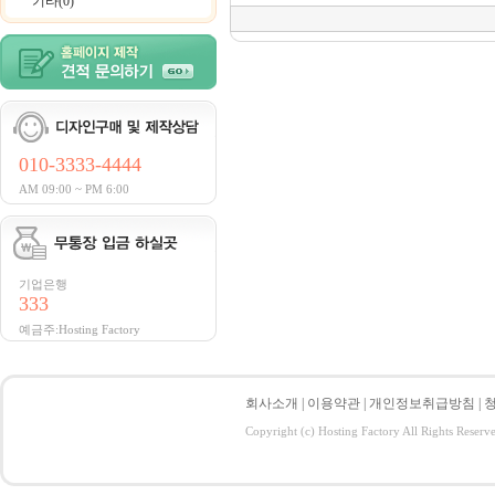
기타(0)
010-3333-4444
AM 09:00 ~ PM 6:00
기업은행
333
예금주:Hosting Factory
회사소개
|
이용약관
|
개인정보취급방침
|
Copyright (c) Hosting Factory All Rights Reserv