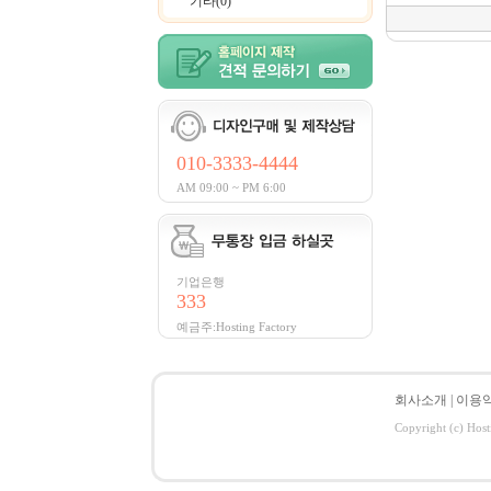
기타(0)
010-3333-4444
AM 09:00 ~ PM 6:00
기업은행
333
예금주:Hosting Factory
회사소개
|
이용
Copyright (c) Host