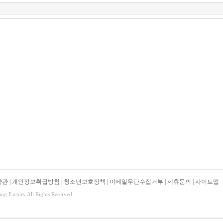
약관
|
개인정보취급방침
|
청소년보호정책
|
이메일무단수집거부
|
제휴문의
|
사이트맵
ing Factory All Rights Reserved.