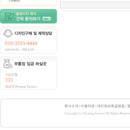
기타(0)
010-3333-4444
AM 09:00 ~ PM 6:00
기업은행
333
예금주:Hosting Factory
회사소개
|
이용약관
|
개인정보취급방침
|
Copyright (c) Hosting Factory All Rights Reserv