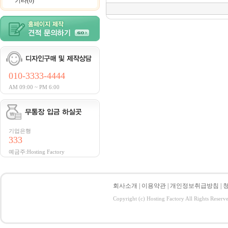
기타(0)
010-3333-4444
AM 09:00 ~ PM 6:00
기업은행
333
예금주:Hosting Factory
회사소개
|
이용약관
|
개인정보취급방침
|
Copyright (c) Hosting Factory All Rights Reserv