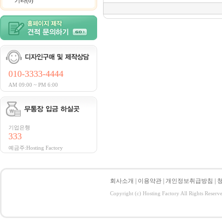
기타(0)
010-3333-4444
AM 09:00 ~ PM 6:00
기업은행
333
예금주:Hosting Factory
회사소개
|
이용약관
|
개인정보취급방침
|
Copyright (c) Hosting Factory All Rights Reserv