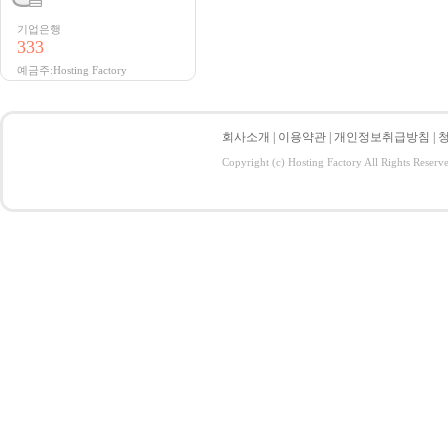
기업은행
333
예금주:Hosting Factory
회사소개
|
이용약관
|
개인정보취급방침
|
Copyright (c) Hosting Factory All Rights Reserv