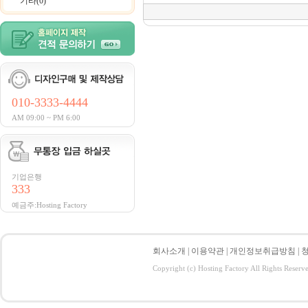
기타(0)
010-3333-4444
AM 09:00 ~ PM 6:00
기업은행
333
예금주:Hosting Factory
회사소개
|
이용약관
|
개인정보취급방침
|
Copyright (c) Hosting Factory All Rights Reserv