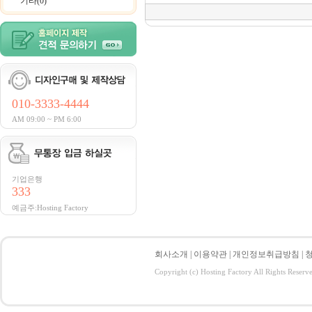
기타(0)
010-3333-4444
AM 09:00 ~ PM 6:00
기업은행
333
예금주:Hosting Factory
회사소개
|
이용약관
|
개인정보취급방침
|
Copyright (c) Hosting Factory All Rights Reserv