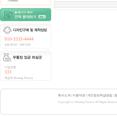
기타(0)
010-3333-4444
AM 09:00 ~ PM 6:00
기업은행
333
예금주:Hosting Factory
회사소개
|
이용약관
|
개인정보취급방침
|
Copyright (c) Hosting Factory All Rights Reserv