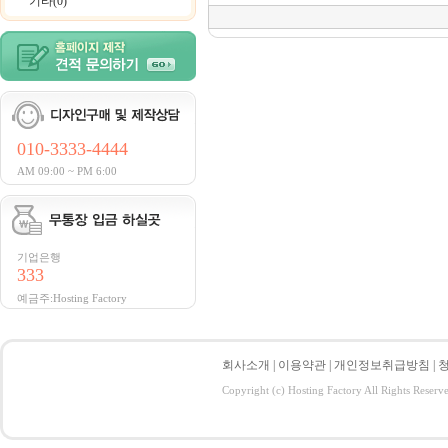
기타(0)
010-3333-4444
AM 09:00 ~ PM 6:00
기업은행
333
예금주:Hosting Factory
회사소개
|
이용약관
|
개인정보취급방침
|
Copyright (c) Hosting Factory All Rights Reserv