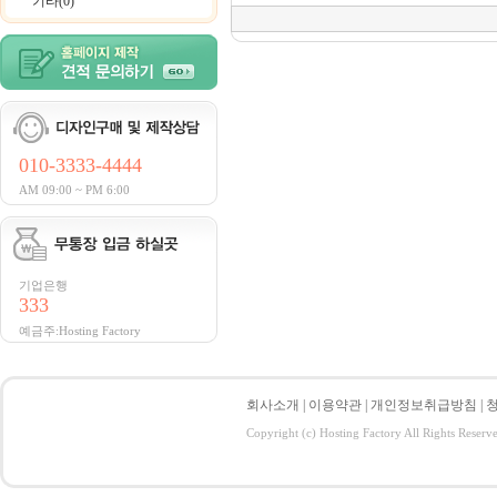
기타(0)
010-3333-4444
AM 09:00 ~ PM 6:00
기업은행
333
예금주:Hosting Factory
회사소개
|
이용약관
|
개인정보취급방침
|
Copyright (c) Hosting Factory All Rights Reserv