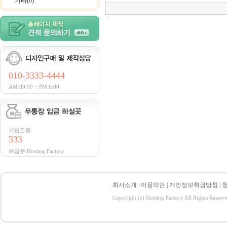
기타(0)
010-3333-4444
AM 09:00 ~ PM 6:00
기업은행
333
예금주:Hosting Factory
회사소개
|
이용약관
|
개인정보취급방침
|
Copyright (c) Hosting Factory All Rights Reserv