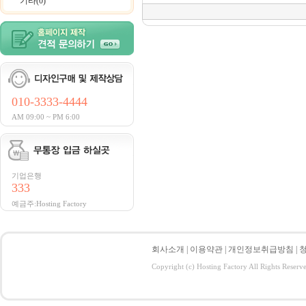
기타(0)
010-3333-4444
AM 09:00 ~ PM 6:00
기업은행
333
예금주:Hosting Factory
회사소개
|
이용약관
|
개인정보취급방침
|
Copyright (c) Hosting Factory All Rights Reserv