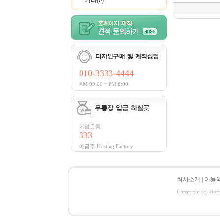
기타(0)
010-3333-4444
AM 09:00 ~ PM 6:00
기업은행
333
예금주:Hosting Factory
회사소개
|
이용
Copyright (c) Host