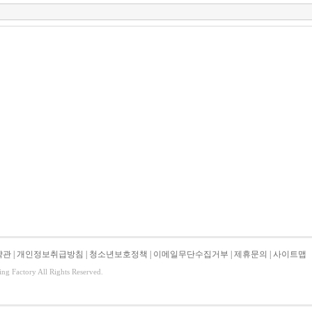
약관
|
개인정보취급방침
|
청소년보호정책
|
이메일무단수집거부
|
제휴문의
|
사이트맵
ing Factory All Rights Reserved.