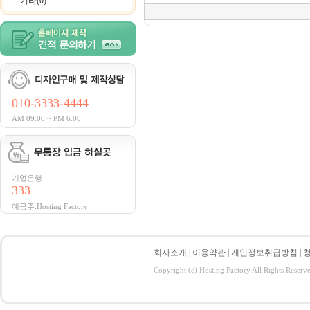
기타(0)
010-3333-4444
AM 09:00 ~ PM 6:00
기업은행
333
예금주:Hosting Factory
회사소개
|
이용약관
|
개인정보취급방침
|
Copyright (c) Hosting Factory All Rights Reserv