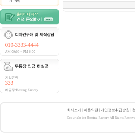
기타(0)
010-3333-4444
AM 09:00 ~ PM 6:00
기업은행
333
예금주:Hosting Factory
회사소개
|
이용약관
|
개인정보취급방침
|
Copyright (c) Hosting Factory All Rights Reserv