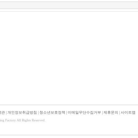
약관
|
개인정보취급방침
|
청소년보호정책
|
이메일무단수집거부
|
제휴문의
|
사이트맵
ing Factory All Rights Reserved.