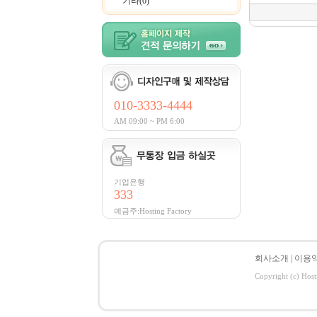
기타(0)
010-3333-4444
AM 09:00 ~ PM 6:00
기업은행
333
예금주:Hosting Factory
회사소개
|
이용
Copyright (c) Host