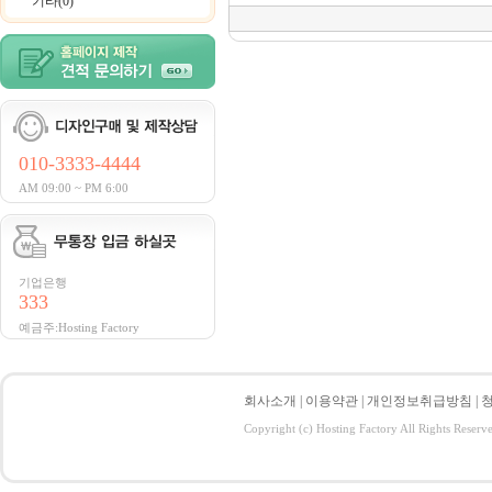
기타(0)
010-3333-4444
AM 09:00 ~ PM 6:00
기업은행
333
예금주:Hosting Factory
회사소개
|
이용약관
|
개인정보취급방침
|
Copyright (c) Hosting Factory All Rights Reserv