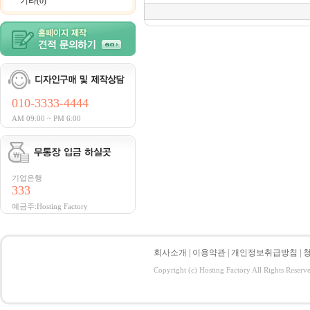
기타(0)
010-3333-4444
AM 09:00 ~ PM 6:00
기업은행
333
예금주:Hosting Factory
회사소개
|
이용약관
|
개인정보취급방침
|
Copyright (c) Hosting Factory All Rights Reserv