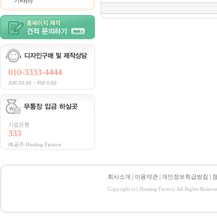
기타(0)
010-3333-4444
AM 09:00 ~ PM 6:00
기업은행
333
예금주:Hosting Factory
회사소개
|
이용약관
|
개인정보취급방침
|
Copyright (c) Hosting Factory All Rights Reserv