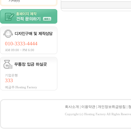
기타(0)
010-3333-4444
AM 09:00 ~ PM 6:00
기업은행
333
예금주:Hosting Factory
회사소개
|
이용약관
|
개인정보취급방침
|
Copyright (c) Hosting Factory All Rights Reserv